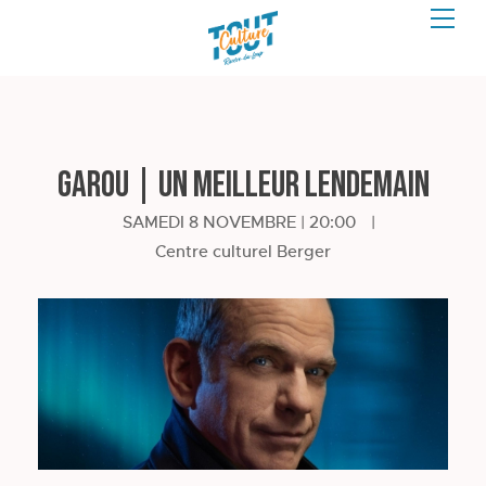
Garou | Un meilleur lendemain
SAMEDI 8 NOVEMBRE | 20:00
|
Centre culturel Berger