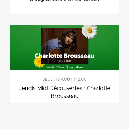
JEUDI 13 AOÛT | 12:00
Jeudis Midi Découvertes : Charlotte
Brousseau