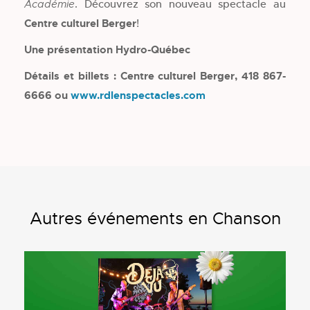
. Découvrez son nouveau spectacle au
Académie
Centre culturel Berger
!
Une présentation Hydro-Québec
Détails et billets : Centre culturel Berger, 418 867-
6666 ou
www.rdlenspectacles.com
Autres événements en Chanson