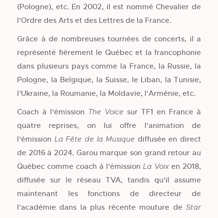
(Pologne), etc. En 2002, il est nommé Chevalier de
l’Ordre des Arts et des Lettres de la France.
Grâce à de nombreuses tournées de concerts, il a
représenté fièrement le Québec et la francophonie
dans plusieurs pays comme la France, la Russie, la
Pologne, la Belgique, la Suisse, le Liban, la Tunisie,
l’Ukraine, la Roumanie, la Moldavie, l’Arménie, etc.
Coach à l’émission
sur TF1 en France à
The Voice
quatre reprises, on lui offre l’animation de
l’émission
diffusée en direct
La Fête de la Musique
de 2016 à 2024. Garou marque son grand retour au
Québec comme coach à l’émission
en 2018,
La Voix
diffusée sur le réseau TVA, tandis qu’il assume
maintenant les fonctions de directeur de
l’académie dans la plus récente mouture de
Star