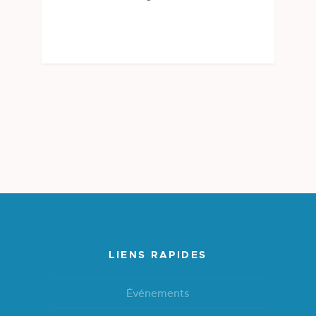
LIENS RAPIDES
Événements