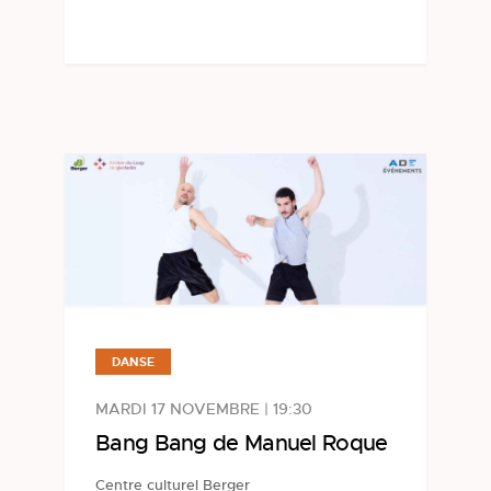
DANSE
MARDI 17 NOVEMBRE | 19:30
Bang Bang de Manuel Roque
Centre culturel Berger