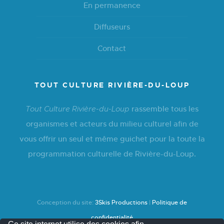
En permanence
Diffuseurs
Contact
TOUT CULTURE RIVIÈRE-DU-LOUP
rassemble tous les
Tout Culture Rivière-du-Loup
organismes et acteurs du milieu culturel afin de
vous offrir un seul et même guichet pour la toute la
programmation culturelle de Rivière-du-Loup.
Conception du site:
3Skis Productions
|
Politique de
confidentialité