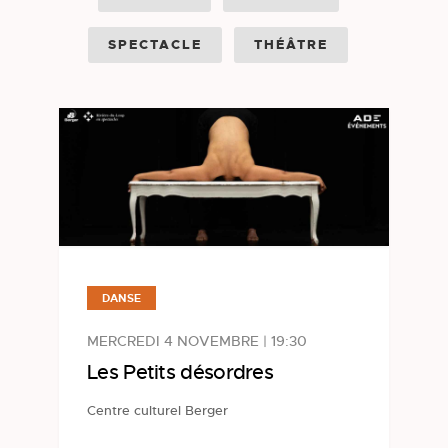
SPECTACLE
THÉÂTRE
DANSE
MERCREDI 4 NOVEMBRE | 19:30
Les Petits désordres
Centre culturel Berger