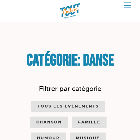
Catégorie: Danse
Filtrer par catégorie
TOUS LES ÉVÉNEMENTS
CHANSON
FAMILLE
HUMOUR
MUSIQUE