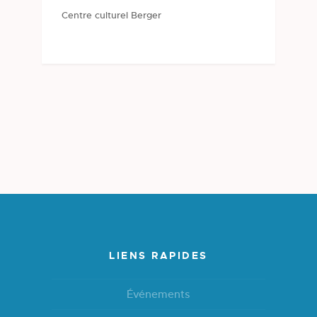
Centre culturel Berger
LIENS RAPIDES
Événements