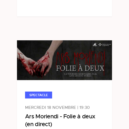
SPECTACLE
MERCREDI 18 NOVEMBRE | 19:30
Ars Moriendi - Folie à deux
(en direct)