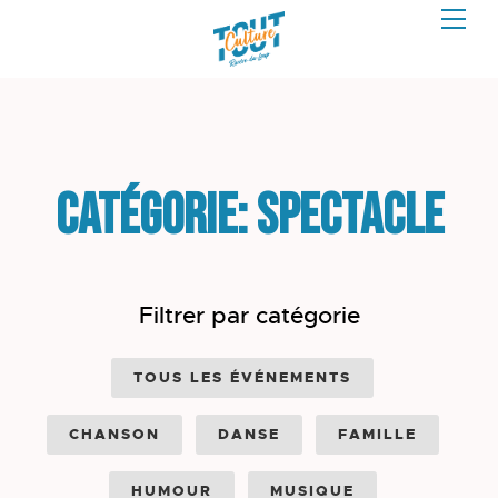
Catégorie: Spectacle
Filtrer par catégorie
TOUS LES ÉVÉNEMENTS
CHANSON
DANSE
FAMILLE
HUMOUR
MUSIQUE