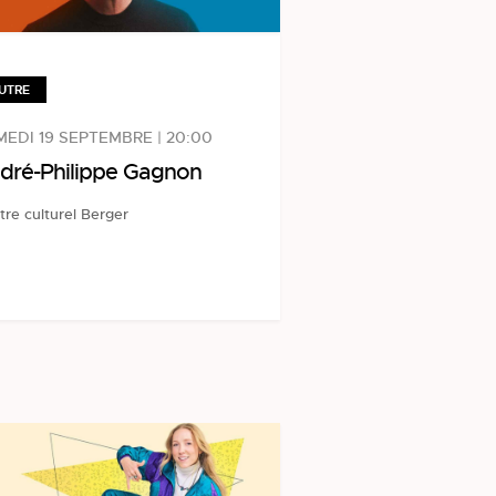
UTRE
EDI 19 SEPTEMBRE | 20:00
dré-Philippe Gagnon
tre culturel Berger