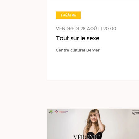
THÉÂTRE
VENDREDI 28 AOÛT | 20:00
Tout sur le sexe
Centre culturel Berger