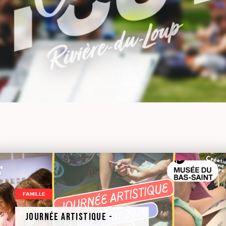
FAMILLE
Journée artistique -