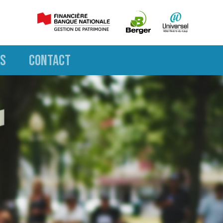
S
CONTACT