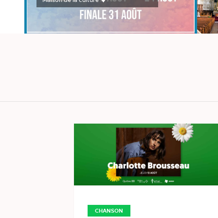
Maison de la culture
CHANSON