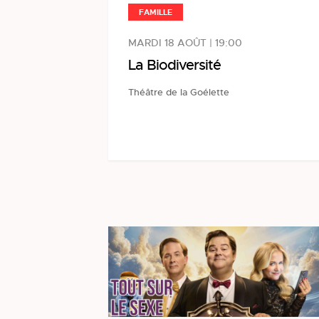
FAMILLE
MARDI 18 AOÛT | 19:00
La Biodiversité
Théâtre de la Goélette