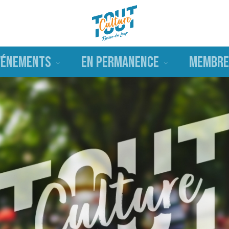
VÉNEMENTS
EN PERMANENCE
MEMBRE