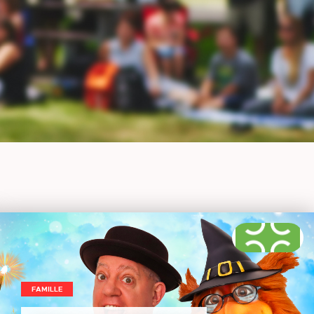
FAMILLE