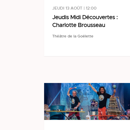
JEUDI 13 AOÛT | 12:00
Jeudis Midi Découvertes :
Charlotte Brousseau
Théâtre de la Goélette