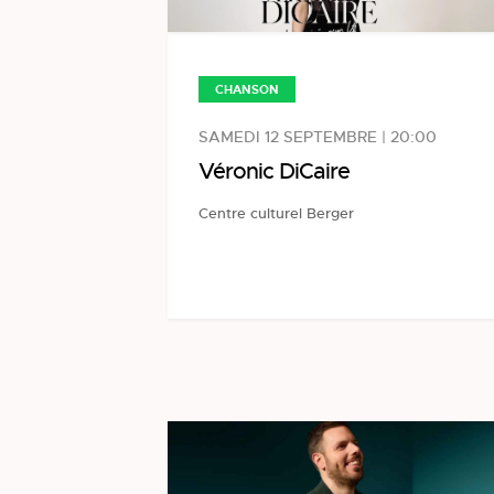
CHANSON
SAMEDI 12 SEPTEMBRE | 20:00
Véronic DiCaire
Centre culturel Berger