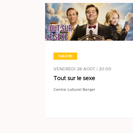
THÉÂTRE
VENDREDI 28 AOÛT | 20:00
Tout sur le sexe
Centre culturel Berger