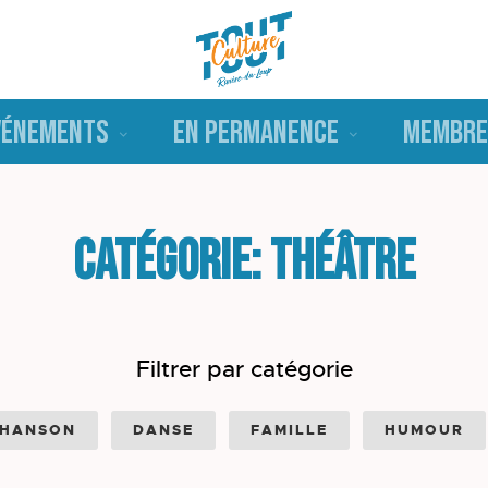
VÉNEMENTS
EN PERMANENCE
MEMBRE
Catégorie: Théâtre
Filtrer par catégorie
HANSON
DANSE
FAMILLE
HUMOUR