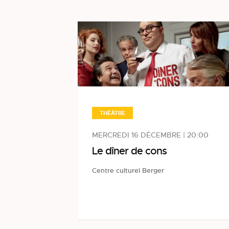
THÉÂTRE
MERCREDI 16 DÉCEMBRE | 20:00
Le dîner de cons
Centre culturel Berger