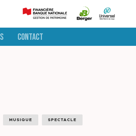
S
CONTACT
MUSIQUE
SPECTACLE