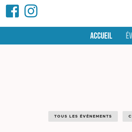
ACCUEIL
É
TOUS LES ÉVÉNEMENTS
C