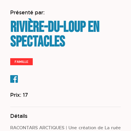
Présenté par:
Rivière-du-Loup en
spectacles
FAMILLE
Prix: 17
Détails
RACONTARS ARCTIQUES | Une création de La ruée