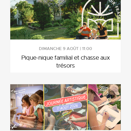
DIMANCHE 9 AOÛT | 11:00
Pique-nique familial et chasse aux
trésors