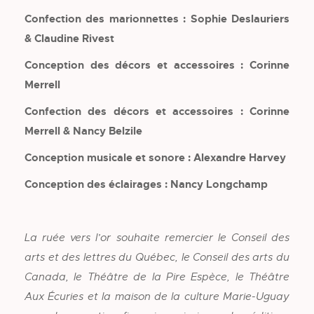
Confection des marionnettes : Sophie Deslauriers
& Claudine Rivest
Conception des décors et accessoires : Corinne
Merrell
Confection des décors et accessoires : Corinne
Merrell & Nancy Belzile
Conception musicale et sonore : Alexandre Harvey
Conception des éclairages : Nancy Longchamp
La ruée vers l’or souhaite remercier le Conseil des
arts et des lettres du Québec, le Conseil des arts du
Canada, le Théâtre de la Pire Espèce, le Théâtre
Aux Écuries et la maison de la culture Marie-Uguay