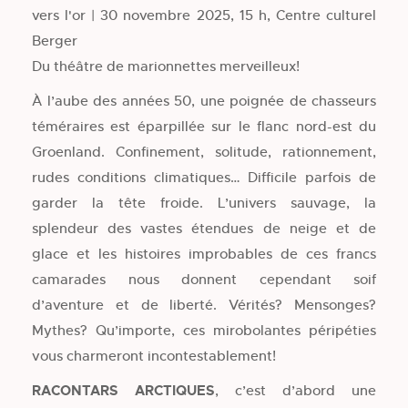
vers l'or | 30 novembre 2025, 15 h, Centre culturel
Berger
Du théâtre de marionnettes merveilleux!
À l’aube des années 50, une poignée de chasseurs
téméraires est éparpillée sur le flanc nord-est du
Groenland. Confinement, solitude, rationnement,
rudes conditions climatiques… Difficile parfois de
garder la tête froide. L’univers sauvage, la
splendeur des vastes étendues de neige et de
glace et les histoires improbables de ces francs
camarades nous donnent cependant soif
d’aventure et de liberté. Vérités? Mensonges?
Mythes? Qu’importe, ces mirobolantes péripéties
vous charmeront incontestablement!
RACONTARS ARCTIQUES
, c’est d’abord une