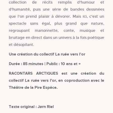
collection de récits remplis d’humour et
d’humanité, puis une série de bandes dessinées
que l’on prend plaisir à dévorer. Mais ici, c’est un
spectacle sans égal, plus grand que nature,
regroupant marionnette, conte, musique et
bruitage en direct dans un univers à la fois poétique
et désopilant.
Une création du collectif La ruée vers l'or
Durée : 85 minutes | Public : 10 ans et +
RACONTARS ARCTIQUES est une création du
collectif La ruée vers l’or, en coproduction avec le
Théâtre de la Pire Espèce.
Texte original : Jørn Riel