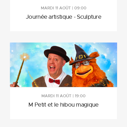
MARDI 11 AOÛT | 09:00
Journée artistique - Sculpture
MARDI 11 AOÛT | 19:00
M Petit et le hibou magique