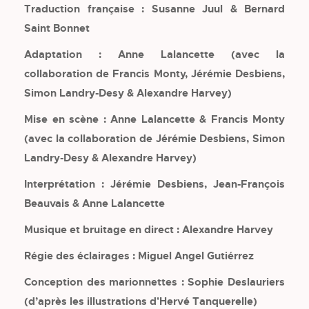
Traduction française : Susanne Juul & Bernard
Saint Bonnet
Adaptation : Anne Lalancette (avec la
collaboration de Francis Monty, Jérémie Desbiens,
Simon Landry-Desy & Alexandre Harvey)
Mise en scène : Anne Lalancette & Francis Monty
(avec la collaboration de Jérémie Desbiens, Simon
Landry-Desy & Alexandre Harvey)
Interprétation : Jérémie Desbiens, Jean-François
Beauvais & Anne Lalancette
Musique et bruitage en direct : Alexandre Harvey
Régie des éclairages : Miguel Angel Gutiérrez
Conception des marionnettes : Sophie Deslauriers
(d’après les illustrations d'Hervé Tanquerelle)