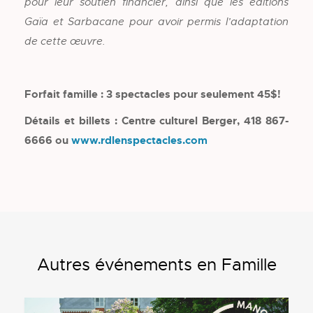
pour leur soutien financier, ainsi que les éditions
Gaïa et Sarbacane pour avoir permis l’adaptation
de cette œuvre.
Forfait famille : 3 spectacles pour seulement 45$!
Détails et billets : Centre culturel Berger, 418 867-
6666 ou
www.rdlenspectacles.com
Autres événements en Famille