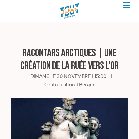
RACONTARS ARCTIQUES | Une
création de La ruée vers l'or
DIMANCHE 30 NOVEMBRE | 15:00
|
Centre culturel Berger