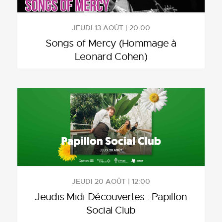
JEUDI 13 AOÛT | 20:00
Songs of Mercy (Hommage à
Leonard Cohen)
JEUDI 20 AOÛT | 12:00
Jeudis Midi Découvertes : Papillon
Social Club