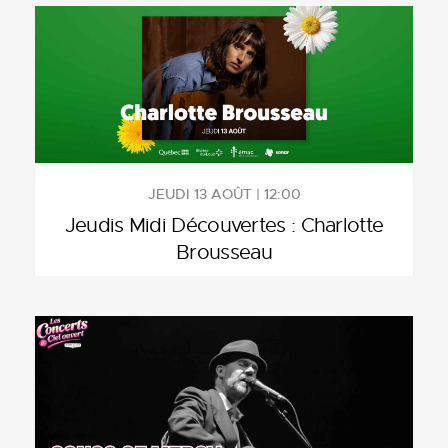
JEUDI 13 AOÛT | 12:00
Jeudis Midi Découvertes : Charlotte
Brousseau