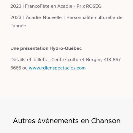
2023 | FrancoFête en Acadie - Prix ROSEQ
2023 | Acadie Nouvelle | Personnalité culturelle de
l'année
Une présentation Hydro-Québec
Détails et billets : Centre culturel Berger, 418 867-
6666 ou
www.rdlenspectacles.com
Autres événements en Chanson