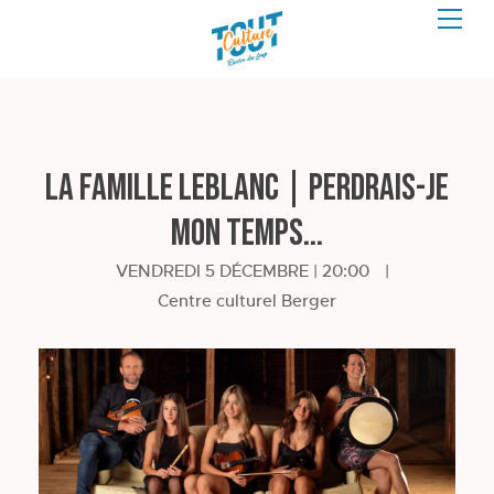
La famille LeBlanc | Perdrais-je
mon temps...
VENDREDI 5 DÉCEMBRE | 20:00
|
Centre culturel Berger