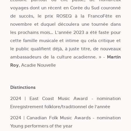
voyages dont un récent en Corée du Sud couronné
de succès, le prix ROSEQ à la FrancoFête en
novembre et duquel découlera une tournée dans
les prochains mois… L’année 2023 a été faste pour
cette famille musicale et intime qu cela critique et
le public qualifient déjà, à juste titre, de nouveaux
ambassadeurs de la culture acadienne. » -
Martin
Roy
, Acadie Nouvelle
Distinctions
2024 | East Coast Music Award - nomination
Enregistrement folklore/traditionnel de l'année
2024 | Canadian Folk Music Awards - nomination
Young performers of the year