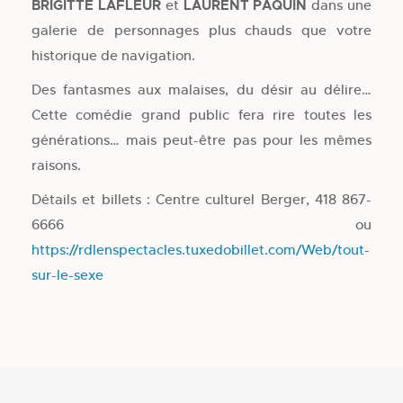
BRIGITTE LAFLEUR
et
LAURENT PAQUIN
dans une
galerie de personnages plus chauds que votre
historique de navigation.
Des fantasmes aux malaises, du désir au délire…
Cette comédie grand public fera rire toutes les
générations… mais peut-être pas pour les mêmes
raisons.
Détails et billets : Centre culturel Berger, 418 867-
6666 ou
https://rdlenspectacles.tuxedobillet.com/Web/tout-
sur-le-sexe