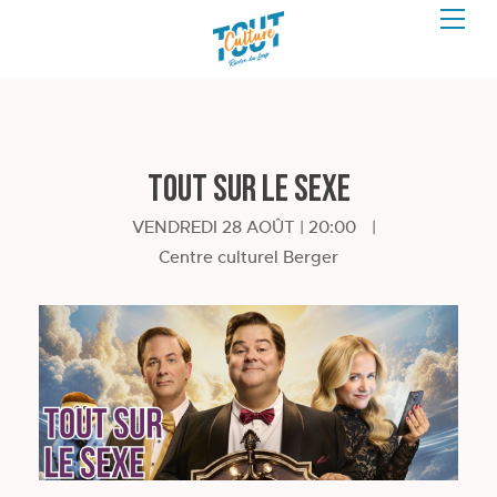
Tout sur le sexe
VENDREDI 28 AOÛT | 20:00
|
Centre culturel Berger