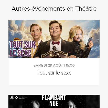
Autres événements en Théâtre
SAMEDI 29 AOÛT | 15:00
Tout sur le sexe