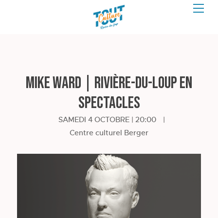
Mike Ward | Rivière-du-Loup en
spectacles
SAMEDI 4 OCTOBRE | 20:00
|
Centre culturel Berger