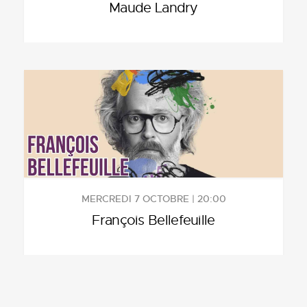
Maude Landry
MERCREDI 7 OCTOBRE | 20:00
François Bellefeuille