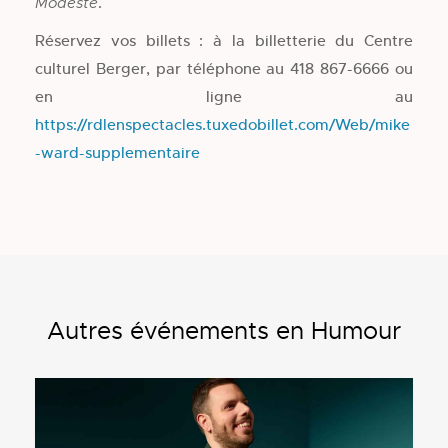
.
Modeste
Réservez vos billets : à la billetterie du Centre
culturel Berger, par téléphone au 418 867-6666 ou
en ligne au
https://rdlenspectacles.tuxedobillet.com/Web/mike
-ward-supplementaire
Autres événements en Humour