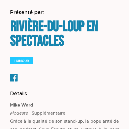
Présenté par:
Rivière-du-Loup en
spectacles
HUMOUR
Détails
Mike Ward
| Supplémentaire
Modeste
Grâce à la qualité de son stand-up, la popularité de