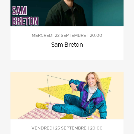
MERCREDI 23 SEPTEMBRE | 20:00
Sam Breton
VENDREDI 25 SEPTEMBRE | 20:00