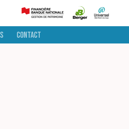
S
CONTACT