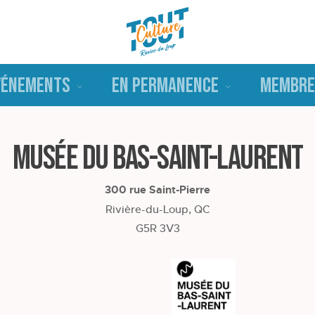
VÉNEMENTS
EN PERMANENCE
MEMBRE
Musée du Bas-Saint-Laurent
300 rue Saint-Pierre
Rivière-du-Loup, QC
G5R 3V3