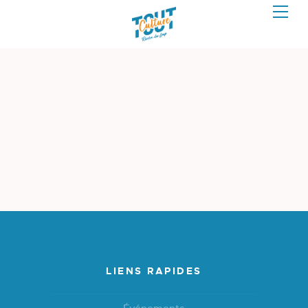
LIENS RAPIDES