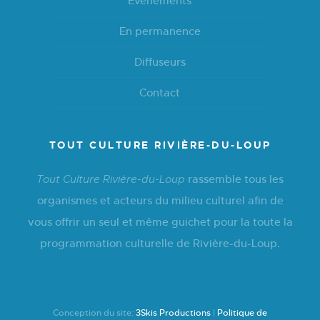
Événements
En permanence
Diffuseurs
Contact
TOUT CULTURE RIVIÈRE-DU-LOUP
rassemble tous les
Tout Culture Rivière-du-Loup
organismes et acteurs du milieu culturel afin de
vous offrir un seul et même guichet pour la toute la
programmation culturelle de Rivière-du-Loup.
Conception du site:
3Skis Productions
|
Politique de