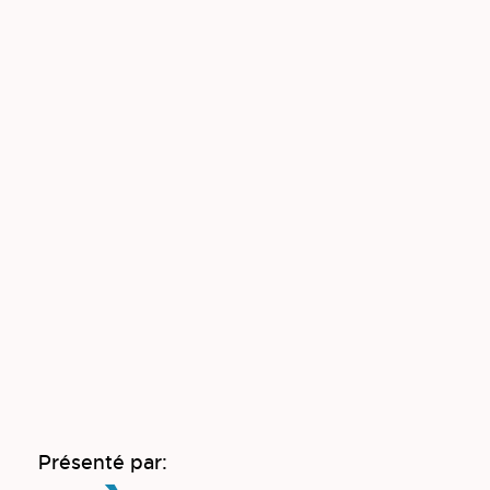
Présenté par: