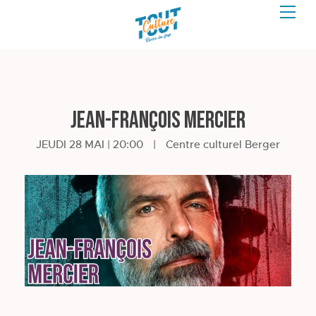
Jean-François Mercier
JEUDI 28 MAI | 20:00
|
Centre culturel Berger