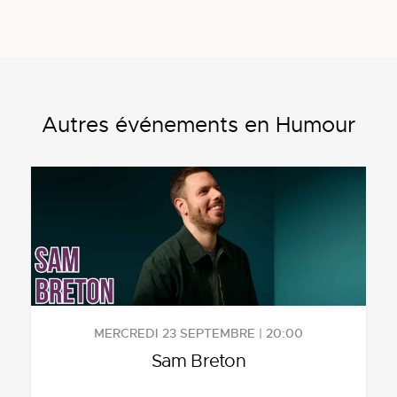
Autres événements en Humour
MERCREDI 23 SEPTEMBRE | 20:00
Sam Breton