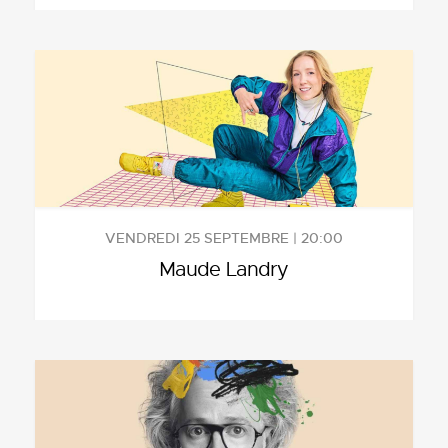
VENDREDI 25 SEPTEMBRE | 20:00
Maude Landry