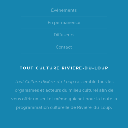
Événements
En permanence
Diffuseurs
Contact
TOUT CULTURE RIVIÈRE-DU-LOUP
rassemble tous les
Tout Culture Rivière-du-Loup
organismes et acteurs du milieu culturel afin de
vous offrir un seul et même guichet pour la toute la
programmation culturelle de Rivière-du-Loup.