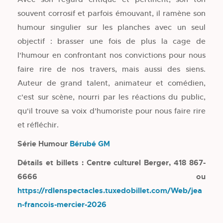
souvent corrosif et parfois émouvant, il ramène son
humour singulier sur les planches avec un seul
objectif : brasser une fois de plus la cage de
l'humour en confrontant nos convictions pour nous
faire rire de nos travers, mais aussi des siens.
Auteur de grand talent, animateur et comédien,
c'est sur scène, nourri par les réactions du public,
qu'il trouve sa voix d’humoriste pour nous faire rire
et réfléchir.
Série Humour
Bérubé GM
Détails et billets : Centre culturel Berger, 418 867-
6666 ou
https://rdlenspectacles.tuxedobillet.com/Web/jea
n-francois-mercier-2026