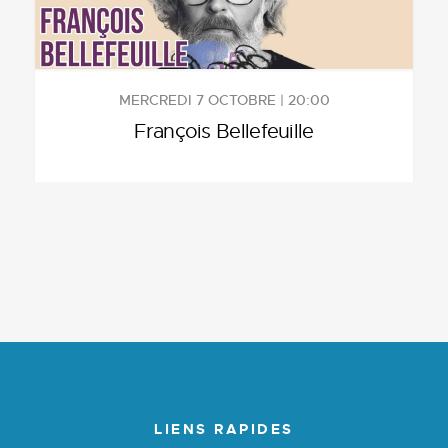
MERCREDI 7 OCTOBRE | 20:00
François Bellefeuille
LIENS RAPIDES