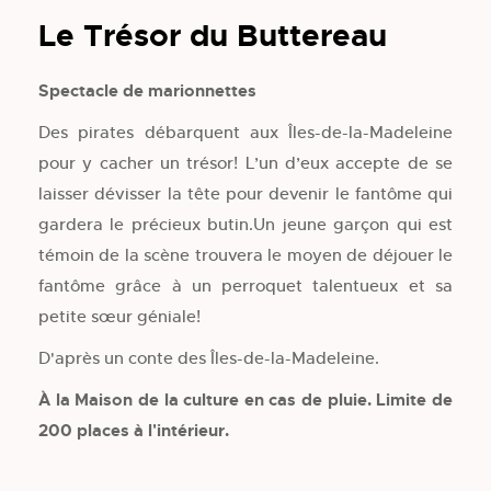
Le Trésor du Buttereau
Spectacle de marionnettes
Des pirates débarquent aux Îles-de-la-Madeleine
pour y cacher un trésor! L’un d’eux accepte de se
laisser dévisser la tête pour devenir le fantôme qui
gardera le précieux butin.Un jeune garçon qui est
témoin de la scène trouvera le moyen de déjouer le
fantôme grâce à un perroquet talentueux et sa
petite sœur géniale!
D'après un conte des Îles-de-la-Madeleine.
À la Maison de la culture en cas de pluie. Limite de
200 places à l'intérieur.