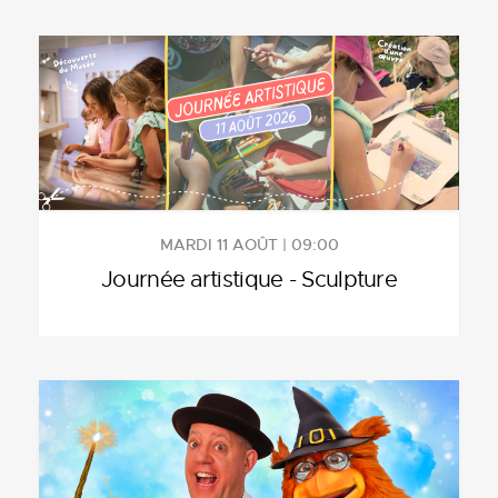
MARDI 11 AOÛT | 09:00
Journée artistique - Sculpture