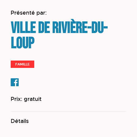
Présenté par:
Ville de Rivière-du-
Loup
FAMILLE
Prix: gratuit
Détails