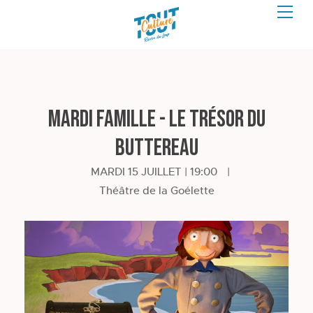
Mardi famille - Le Trésor du
Buttereau
MARDI 15 JUILLET | 19:00
|
Théâtre de la Goélette