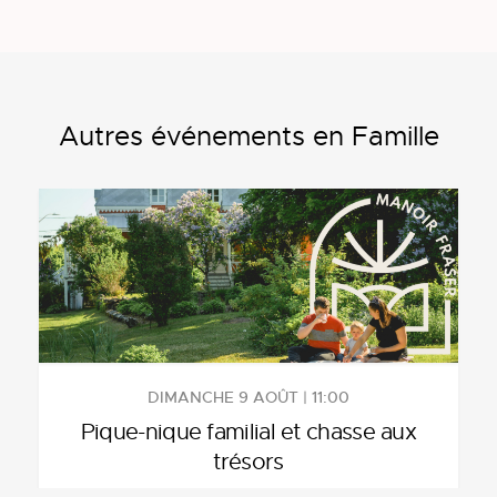
Autres événements en Famille
DIMANCHE 9 AOÛT | 11:00
Pique-nique familial et chasse aux
trésors