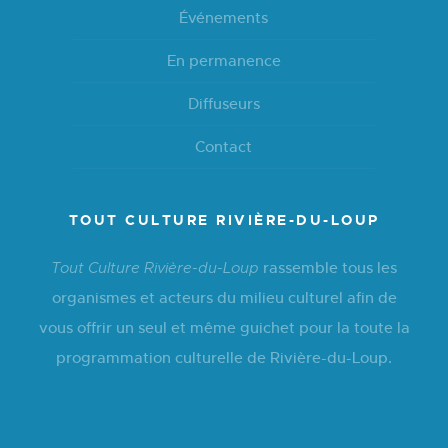
Événements
En permanence
Diffuseurs
Contact
TOUT CULTURE RIVIÈRE-DU-LOUP
rassemble tous les
Tout Culture Rivière-du-Loup
organismes et acteurs du milieu culturel afin de
vous offrir un seul et même guichet pour la toute la
programmation culturelle de Rivière-du-Loup.