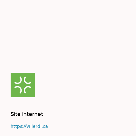
Site internet
https://villerdl.ca