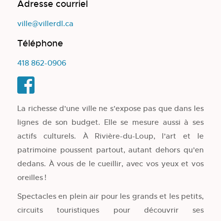
Adresse courriel
ville@villerdl.ca
Téléphone
418 862-0906
La richesse d’une ville ne s’expose pas que dans les
lignes de son budget. Elle se mesure aussi à ses
actifs culturels. À Rivière-du-Loup, l’art et le
patrimoine poussent partout, autant dehors qu’en
dedans. À vous de le cueillir, avec vos yeux et vos
oreilles !
Spectacles en plein air pour les grands et les petits,
circuits touristiques pour découvrir ses