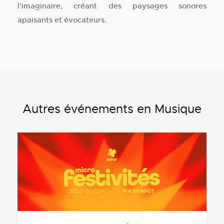
l’imaginaire, créant des paysages sonores
apaisants et évocateurs.
Autres événements en Musique