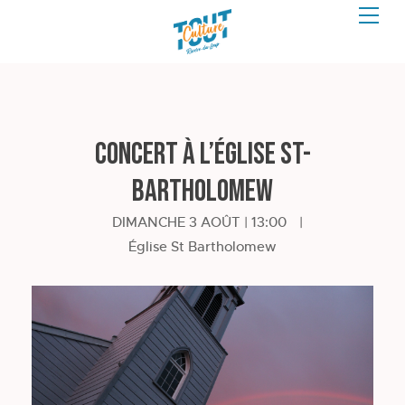
Concert à l’église St-
Bartholomew
DIMANCHE 3 AOÛT | 13:00
|
Église St Bartholomew