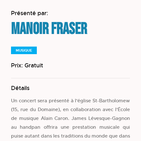
Présenté par:
Manoir Fraser
MUSIQUE
Prix: Gratuit
Détails
Un concert sera présenté à l’église St-Bartholomew
(15, rue du Domaine), en collaboration avec l’École
de musique Alain Caron. James Lévesque-Gagnon
au handpan offrira une prestation musicale qui
puise autant dans les traditions du monde que dans