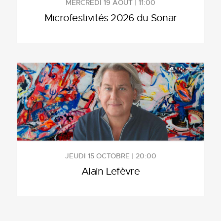
MERCREDI 19 AOÛT | 11:00
Microfestivités 2026 du Sonar
JEUDI 15 OCTOBRE | 20:00
Alain Lefèvre