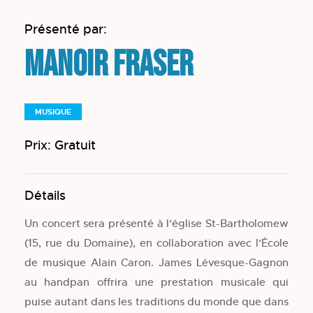
Présenté par:
Manoir Fraser
MUSIQUE
Prix: Gratuit
Détails
Un concert sera présenté à l’église St-Bartholomew
(15, rue du Domaine), en collaboration avec l’École
de musique Alain Caron. James Lévesque-Gagnon
au handpan offrira une prestation musicale qui
puise autant dans les traditions du monde que dans