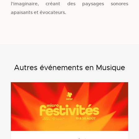
l’imaginaire, créant des paysages sonores
apaisants et évocateurs.
Autres événements en Musique