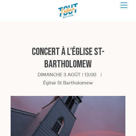
Concert à l’église St-
Bartholomew
DIMANCHE 3 AOÛT | 13:00
|
Église St Bartholomew