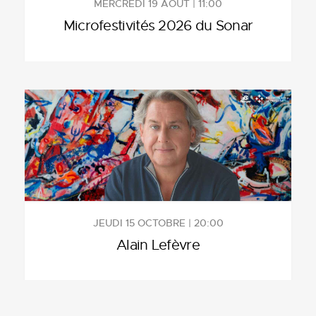
MERCREDI 19 AOÛT | 11:00
Microfestivités 2026 du Sonar
JEUDI 15 OCTOBRE | 20:00
Alain Lefèvre