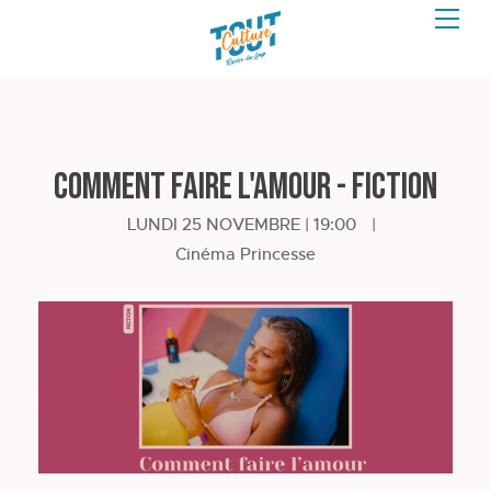
Comment faire l'amour - Fiction
LUNDI 25 NOVEMBRE | 19:00
|
Cinéma Princesse