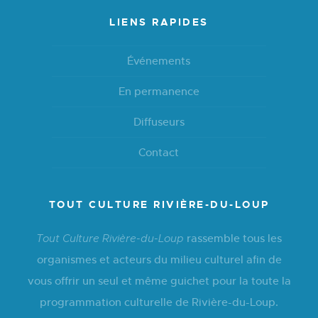
LIENS RAPIDES
Événements
En permanence
Diffuseurs
Contact
TOUT CULTURE RIVIÈRE-DU-LOUP
rassemble tous les
Tout Culture Rivière-du-Loup
organismes et acteurs du milieu culturel afin de
vous offrir un seul et même guichet pour la toute la
programmation culturelle de Rivière-du-Loup.