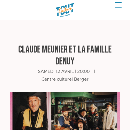
Claude Meunier et La Famille
Denuy
SAMEDI 12 AVRIL | 20:00
|
Centre culturel Berger