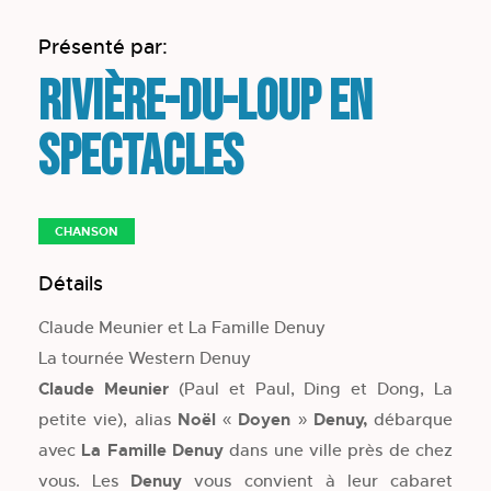
Présenté par:
Rivière-du-Loup en
spectacles
CHANSON
Détails
Claude Meunier et La Famille Denuy
La tournée Western Denuy
Claude Meunier
(Paul et Paul, Ding et Dong, La
petite vie), alias
Noël « Doyen » Denuy,
débarque
avec
La Famille Denuy
dans une ville près de chez
vous. Les
Denuy
vous convient à leur cabaret