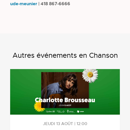
ude-meunier
| 418 867-6666
Autres événements en Chanson
JEUDI 13 AOÛT | 12:00