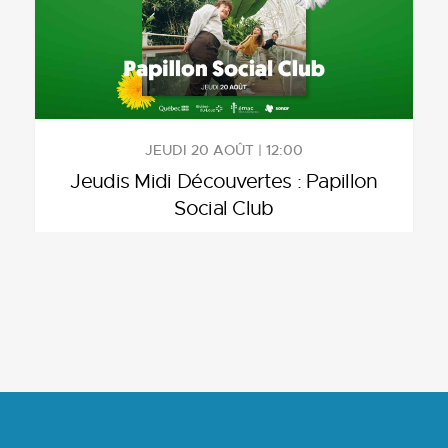
JEUDI 20 AOÛT | 12:00
Jeudis Midi Découvertes : Papillon
Social Club