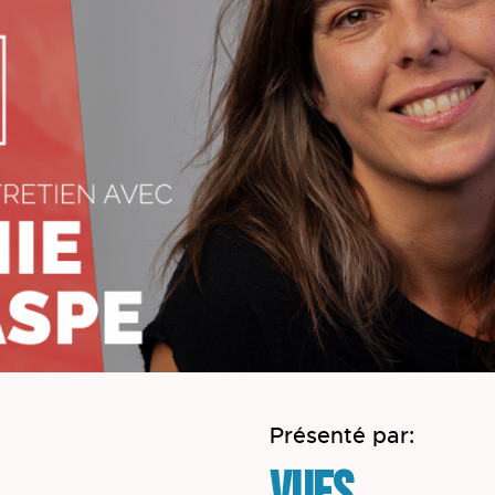
Présenté par: