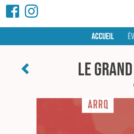
ACCUEIL
É
Le grand