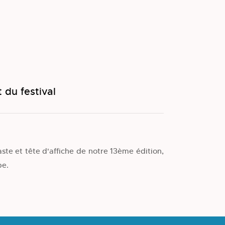
 du festival
ste et tête d'affiche de notre 13ème édition,
pe.