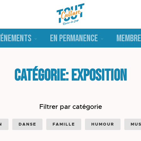
VÉNEMENTS
EN PERMANENCE
MEMBRE
Catégorie: Exposition
Filtrer par catégorie
N
DANSE
FAMILLE
HUMOUR
MUS