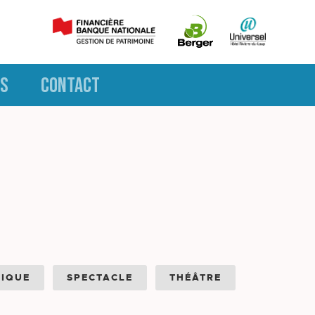
S
CONTACT
IQUE
SPECTACLE
THÉÂTRE