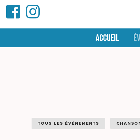
ACCUEIL
É
TOUS LES ÉVÉNEMENTS
CHANSO