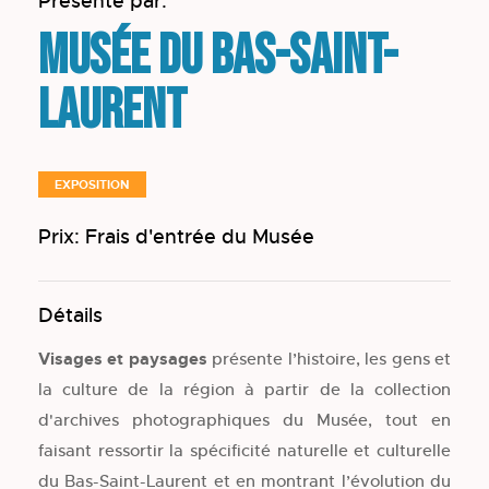
Présenté par:
Musée du Bas-Saint-
Laurent
EXPOSITION
Prix: Frais d'entrée du Musée
Détails
Visages et paysages
présente l’histoire, les gens et
la culture de la région à partir de la collection
d'archives photographiques du Musée, tout en
faisant ressortir la spécificité naturelle et culturelle
du Bas-Saint-Laurent et en montrant l’évolution du