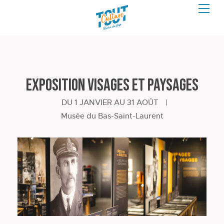
Exposition Visages et paysages
DU 1 JANVIER AU 31 AOÛT
|
Musée du Bas-Saint-Laurent