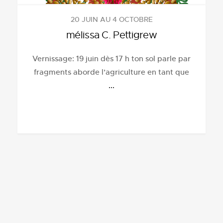
20 JUIN AU 4 OCTOBRE
mélissa C. Pettigrew
Vernissage: 19 juin dès 17 h ton sol parle par
fragments aborde l’agriculture en tant que
...