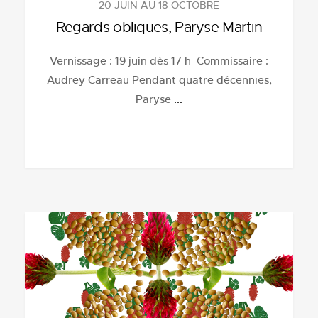
20 JUIN AU 18 OCTOBRE
Regards obliques, Paryse Martin
Vernissage : 19 juin dès 17 h Commissaire :
Audrey Carreau Pendant quatre décennies,
Paryse
...