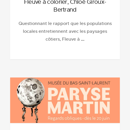
Fleuve à colorier, Chloé Giroux-
Bertrand
Questionnant le rapport que les populations
locales entretiennent avec les paysages
côtiers, Fleuve à
...