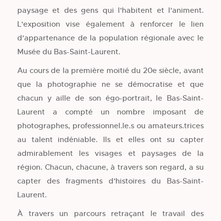
paysage et des gens qui l’habitent et l’animent.
L’exposition vise également à renforcer le lien
d’appartenance de la population régionale avec le
Musée du Bas-Saint-Laurent.
Au cours de la première moitié du 20e siècle, avant
que la photographie ne se démocratise et que
chacun y aille de son égo-portrait, le Bas-Saint-
Laurent a compté un nombre imposant de
photographes, professionnel.le.s ou amateurs.trices
au talent indéniable. Ils et elles ont su capter
admirablement les visages et paysages de la
région. Chacun, chacune, à travers son regard, a su
capter des fragments d’histoires du Bas-Saint-
Laurent.
À travers un parcours retraçant le travail des