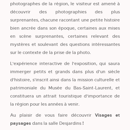
photographes de la région, le visiteur est amené à
découvrir des photographies des plus
surprenantes, chacune racontant une petite histoire
bien ancrée dans son époque, certaines aux mises
en scène surprenantes, certaines relevant des
mystères et soulevant des questions intéressantes
sur le contexte de la prise de la photo.
L'expérience interactive de l'exposition, qui saura
immerger petits et grands dans plus d'un siècle
d'histoire, s'inscrit ainsi dans la mission culturelle et
patrimoniale du Musée du Bas-Saint-Laurent, et
constituera un attrait touristique d'importance de
la région pour les années à venir.
Au plaisir de vous faire découvrir
Visages et
paysages
dans la salle Desjardins
!