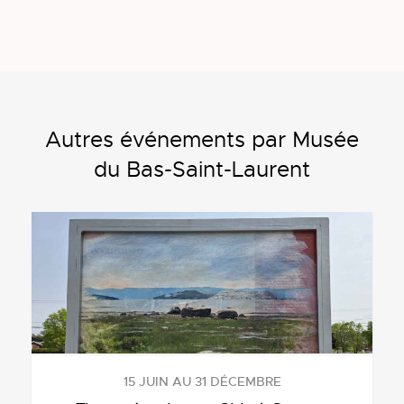
Autres événements par Musée
du Bas-Saint-Laurent
15 JUIN AU 31 DÉCEMBRE