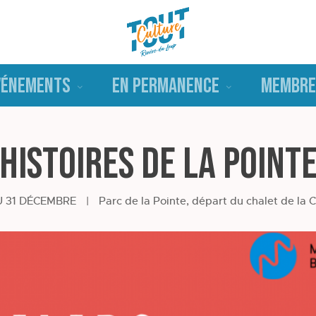
VÉNEMENTS
EN PERMANENCE
MEMBRE
Histoires de la Point
U 31 DÉCEMBRE
|
Parc de la Pointe, départ du chalet de la 