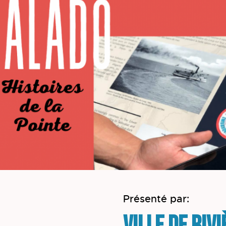
Présenté par: