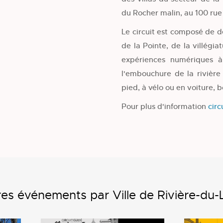
du Rocher malin, au 100 rue
Le circuit est composé de de
de la Pointe, de la villégi
expériences numériques à
l'embouchure de la rivière
pied, à vélo ou en voiture, 
Pour plus d'information
circ
es événements par Ville de Rivière-du