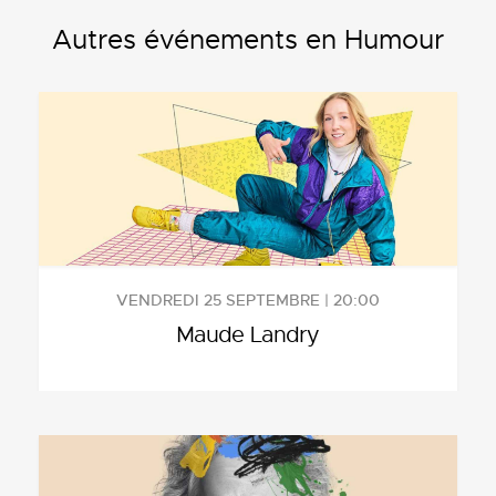
Autres événements en Humour
VENDREDI 25 SEPTEMBRE | 20:00
Maude Landry