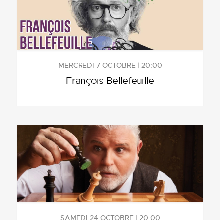
MERCREDI 7 OCTOBRE | 20:00
François Bellefeuille
SAMEDI 24 OCTOBRE | 20:00