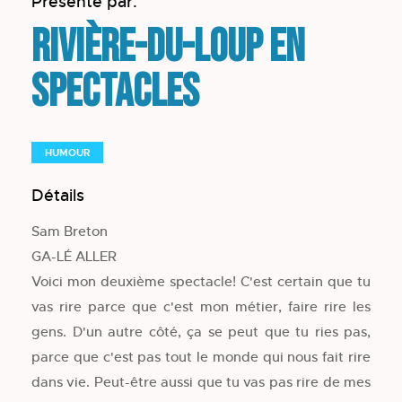
Présenté par:
Rivière-du-Loup en
spectacles
HUMOUR
Détails
Sam Breton
GA-LÉ ALLER
Voici mon deuxième spectacle! C'est certain que tu
vas rire parce que c'est mon métier, faire rire les
gens. D'un autre côté, ça se peut que tu ries pas,
parce que c'est pas tout le monde qui nous fait rire
dans vie. Peut-être aussi que tu vas pas rire de mes