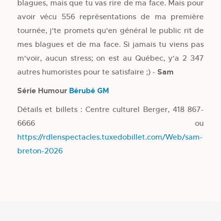
blagues, mais que tu vas rire de ma face. Mais pour
avoir vécu 556 représentations de ma première
tournée, j'te promets qu'en général le public rit de
mes blagues et de ma face. Si jamais tu viens pas
m'voir, aucun stress; on est au Québec, y'a 2 347
autres humoristes pour te satisfaire ;) -
Sam
Série Humour
Bérubé GM
Détails et billets : Centre culturel Berger, 418 867-
6666 ou
https://rdlenspectacles.tuxedobillet.com/Web/sam-
breton-2026