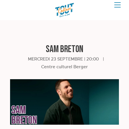
Sam Breton
MERCREDI 23 SEPTEMBRE | 20:00
|
Centre culturel Berger