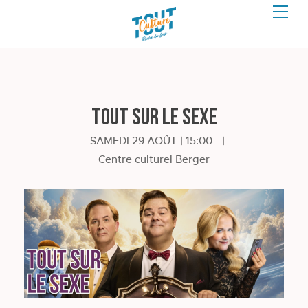
Tout sur le sexe
SAMEDI 29 AOÛT | 15:00
|
Centre culturel Berger