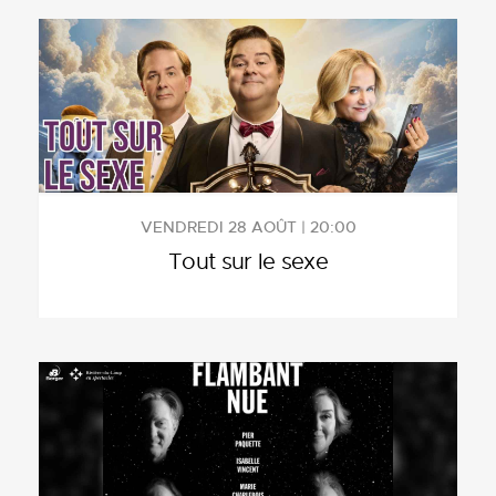
VENDREDI 28 AOÛT | 20:00
Tout sur le sexe