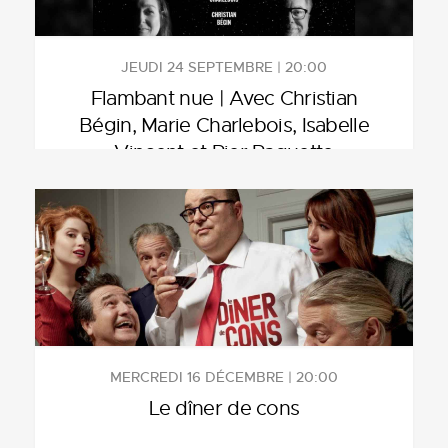
JEUDI 24 SEPTEMBRE | 20:00
Flambant nue | Avec Christian
Bégin, Marie Charlebois, Isabelle
Vincent et Pier Paquette
MERCREDI 16 DÉCEMBRE | 20:00
Le dîner de cons