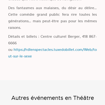
Des fantasmes aux malaises, du désir au délire…
Cette comédie grand public fera rire toutes les
générations… mais peut-être pas pour les mêmes
raisons.
Détails et billets : Centre culturel Berger, 418 867-
6666
ou
https://rdlenspectacles.tuxedobillet.com/Web/to
ut-sur-le-sexe
Autres événements en Théâtre