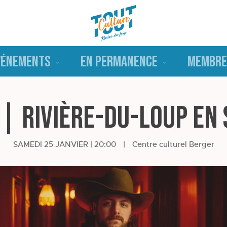
VÉNEMENTS
EN PERMANENCE
MEMBRE
| Rivière-du-Loup en
SAMEDI 25 JANVIER | 20:00
|
Centre culturel Berger