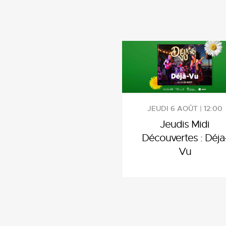
JEUDI 6 AOÛT | 12:00
Jeudis Midi
Découvertes : Déja
Vu