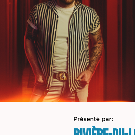
Présenté par: