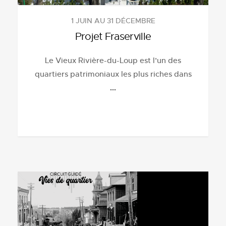
1 JUIN AU 31 DÉCEMBRE
Projet Fraserville
Le Vieux Rivière-du-Loup est l’un des
quartiers patrimoniaux les plus riches dans
...