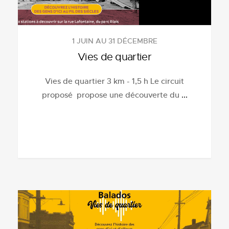
1 JUIN AU 31 DÉCEMBRE
Vies de quartier
Vies de quartier 3 km - 1,5 h Le circuit
proposé propose une découverte du
...