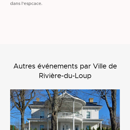
dans l'espcace.
Autres événements par Ville de
Rivière-du-Loup