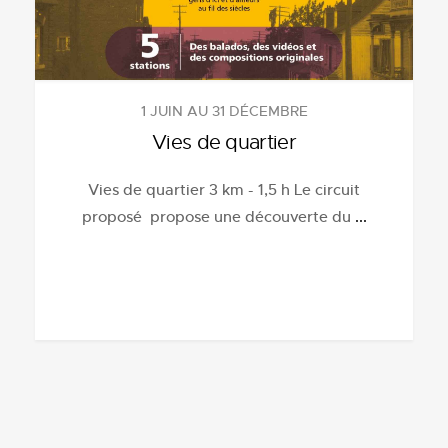
1 JUIN AU 31 DÉCEMBRE
Vies de quartier
Vies de quartier 3 km - 1,5 h Le circuit
proposé propose une découverte du
...