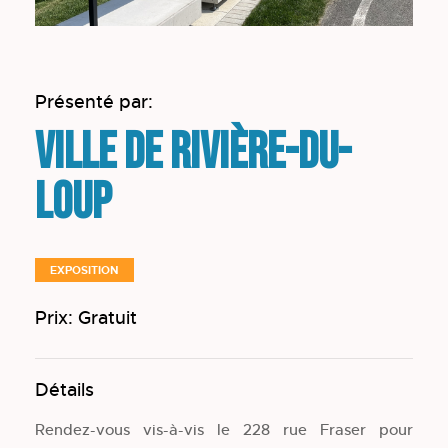
Présenté par:
Ville de Rivière-du-
Loup
EXPOSITION
Prix: Gratuit
Détails
Rendez-vous vis-à-vis le 228 rue Fraser pour