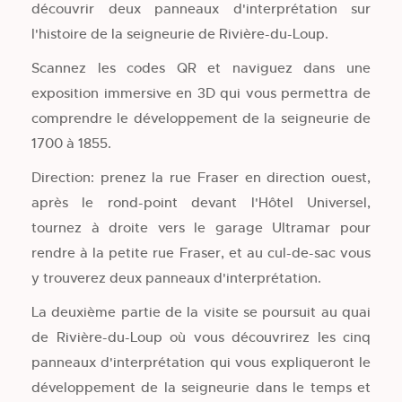
découvrir deux panneaux d'interprétation sur
l'histoire de la seigneurie de Rivière-du-Loup.
Scannez les codes QR et naviguez dans une
exposition immersive en 3D qui vous permettra de
comprendre le développement de la seigneurie de
1700 à 1855.
Direction: prenez la rue Fraser en direction ouest,
après le rond-point devant l'Hôtel Universel,
tournez à droite vers le garage Ultramar pour
rendre à la petite rue Fraser, et au cul-de-sac vous
y trouverez deux panneaux d'interprétation.
La deuxième partie de la visite se poursuit au quai
de Rivière-du-Loup où vous découvrirez les cinq
panneaux d'interprétation qui vous expliqueront le
développement de la seigneurie dans le temps et