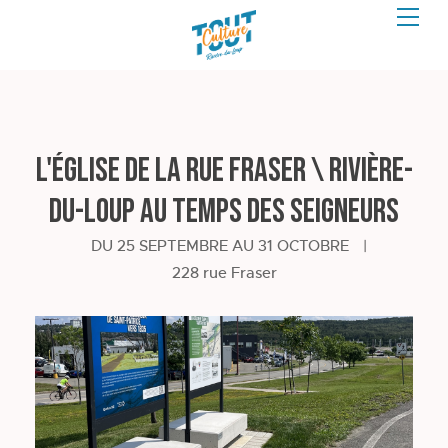
L'église de la rue Fraser \ Rivière-
du-Loup au temps des seigneurs
DU 25 SEPTEMBRE AU 31 OCTOBRE
|
228 rue Fraser