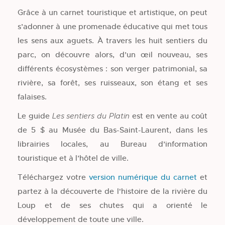
Grâce à un carnet touristique et artistique, on peut
s’adonner à une promenade éducative qui met tous
les sens aux aguets. À travers les huit sentiers du
parc, on découvre alors, d’un œil nouveau, ses
différents écosystèmes : son verger patrimonial, sa
rivière, sa forêt, ses ruisseaux, son étang et ses
falaises.
Le guide
est en vente au coût
Les sentiers du Platin
de 5 $ au Musée du Bas-Saint-Laurent, dans les
librairies locales, au Bureau d’information
touristique et à l’hôtel de ville.
Téléchargez votre
version numérique du carnet
et
partez à la découverte de l'histoire de la rivière du
Loup et de ses chutes qui a orienté le
développement de toute une ville.