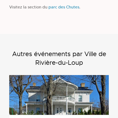
Visitez la section du
parc des Chutes
.
Autres événements par Ville de
Rivière-du-Loup