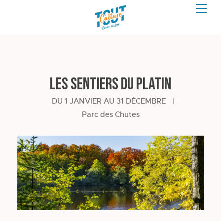
Les sentiers du Platin
DU 1 JANVIER AU 31 DÉCEMBRE
|
Parc des Chutes