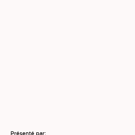
Présenté par: