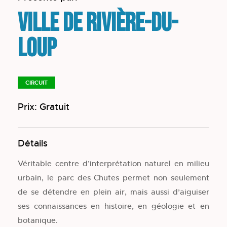
Ville de Rivière-du-
Loup
CIRCUIT
Prix: Gratuit
Détails
Véritable centre d’interprétation naturel en milieu
urbain, le parc des Chutes permet non seulement
de se détendre en plein air, mais aussi d’aiguiser
ses connaissances en histoire, en géologie et en
botanique.