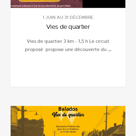
1 JUIN AU 31 DÉCEMBRE
Vies de quartier
Vies de quartier 3 km - 1,5 h Le circuit
proposé propose une découverte du
...