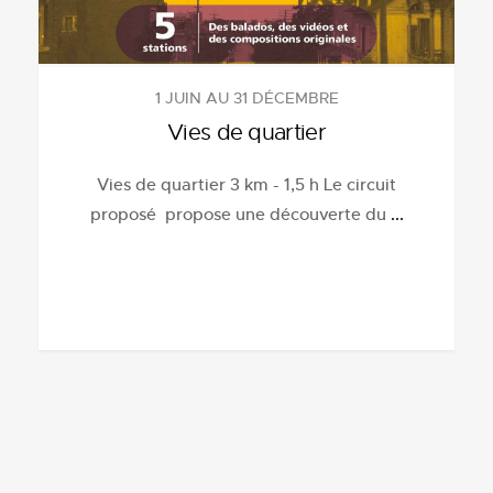
1 JUIN AU 31 DÉCEMBRE
Vies de quartier
Vies de quartier 3 km - 1,5 h Le circuit
proposé propose une découverte du
...