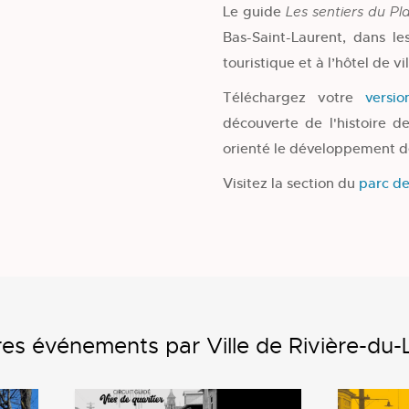
Le guide
Les sentiers du Pla
Bas-Saint-Laurent, dans les
touristique et à l’hôtel de vil
Téléchargez votre
versi
découverte de l'histoire d
orienté le développement de
Visitez la section du
parc de
es événements par Ville de Rivière-du