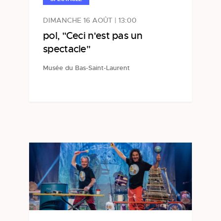
DIMANCHE 16 AOÛT | 13:00
pol, "Ceci n'est pas un
spectacle"
Musée du Bas-Saint-Laurent