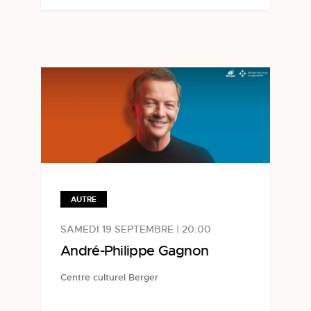
AUTRE
SAMEDI 19 SEPTEMBRE | 20:00
André-Philippe Gagnon
Centre culturel Berger