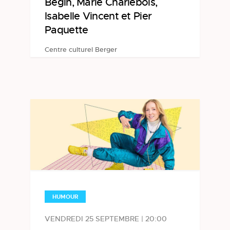
Bégin, Marie Charlebois,
Isabelle Vincent et Pier
Paquette
Centre culturel Berger
HUMOUR
VENDREDI 25 SEPTEMBRE | 20:00