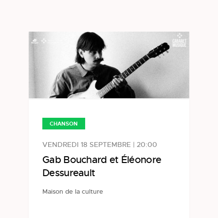
CHANSON
VENDREDI 18 SEPTEMBRE | 20:00
Gab Bouchard et Éléonore
Dessureault
Maison de la culture