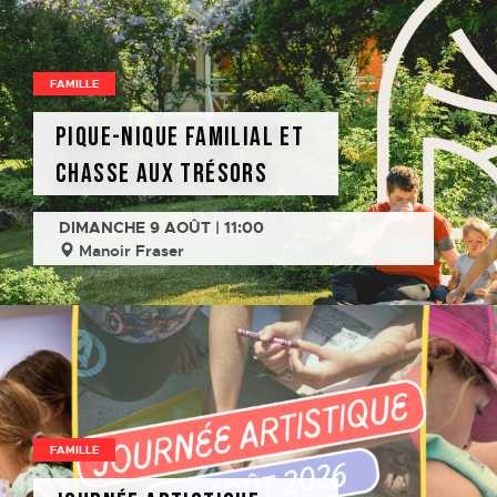
FAMILLE
Pique-nique familial et
chasse aux trésors
DIMANCHE 9 AOÛT | 11:00
Manoir Fraser
FAMILLE