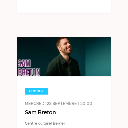
HUMOUR
MERCREDI 23 SEPTEMBRE | 20:00
Sam Breton
Centre culturel Berger