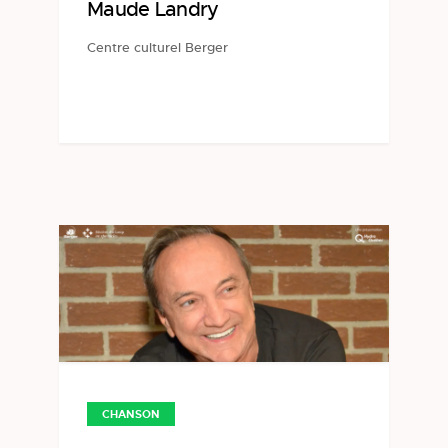
Maude Landry
Centre culturel Berger
CHANSON