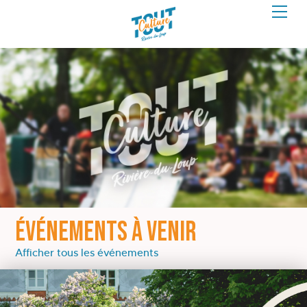
ÉVÉNEMENTS À VENIR
Afficher tous les événements