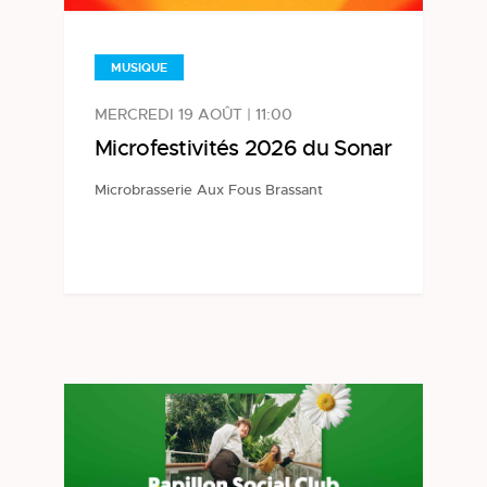
MUSIQUE
MERCREDI 19 AOÛT | 11:00
Microfestivités 2026 du Sonar
Microbrasserie Aux Fous Brassant