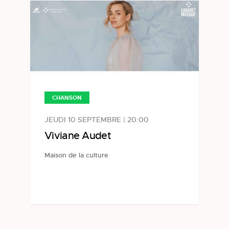
CHANSON
JEUDI 10 SEPTEMBRE | 20:00
Viviane Audet
Maison de la culture