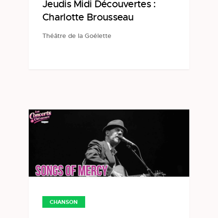
Jeudis Midi Découvertes :
Charlotte Brousseau
Théâtre de la Goélette
CHANSON