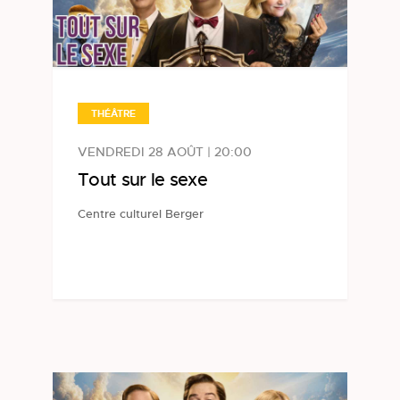
THÉÂTRE
VENDREDI 28 AOÛT | 20:00
Tout sur le sexe
Centre culturel Berger