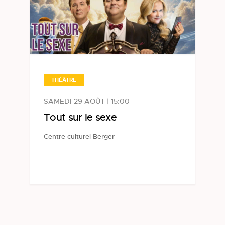
THÉÂTRE
SAMEDI 29 AOÛT | 15:00
Tout sur le sexe
Centre culturel Berger