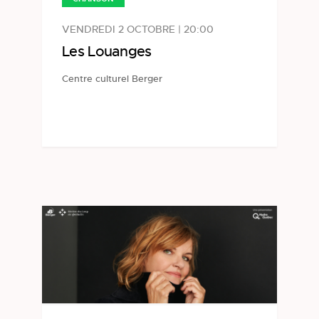
VENDREDI 2 OCTOBRE | 20:00
Les Louanges
Centre culturel Berger