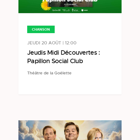
CHANSON
JEUDI 20 AOÛT | 12:00
Jeudis Midi Découvertes :
Papillon Social Club
Théâtre de la Goélette