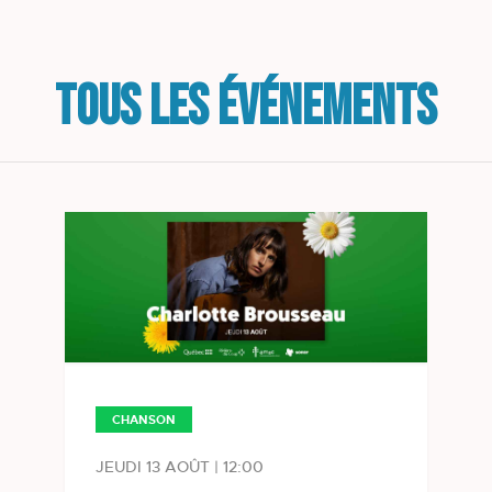
TOUS LES ÉVÉNEMENTS
CHANSON
JEUDI 13 AOÛT | 12:00