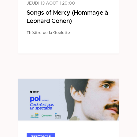
JEUDI 13 AOÛT | 20:00
Songs of Mercy (Hommage à
Leonard Cohen)
Théâtre de la Goélette
SPECTACLE