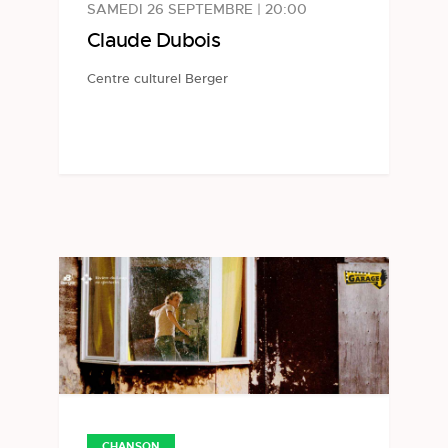
SAMEDI 26 SEPTEMBRE | 20:00
Claude Dubois
Centre culturel Berger
CHANSON