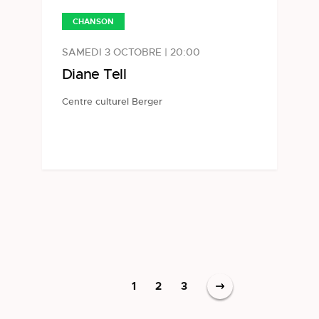
CHANSON
SAMEDI 3 OCTOBRE | 20:00
Diane Tell
Centre culturel Berger
1
2
3