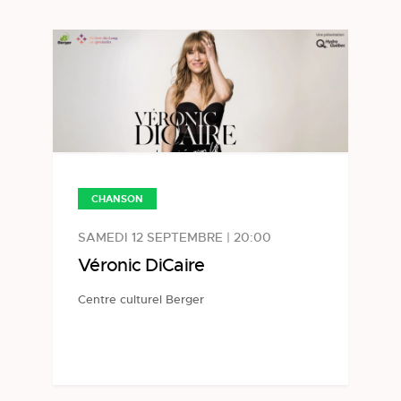
CHANSON
SAMEDI 12 SEPTEMBRE | 20:00
Véronic DiCaire
Centre culturel Berger