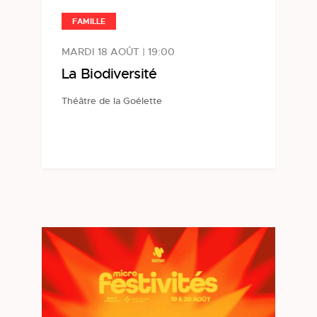
FAMILLE
MARDI 18 AOÛT | 19:00
La Biodiversité
Théâtre de la Goélette