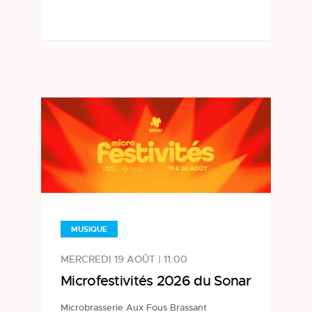
MUSIQUE
MERCREDI 19 AOÛT | 11:00
Microfestivités 2026 du Sonar
Microbrasserie Aux Fous Brassant