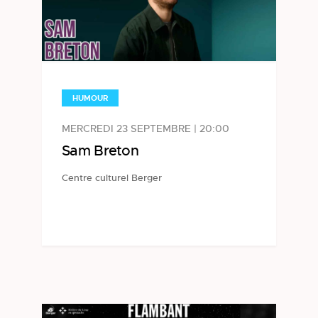
HUMOUR
MERCREDI 23 SEPTEMBRE | 20:00
Sam Breton
Centre culturel Berger