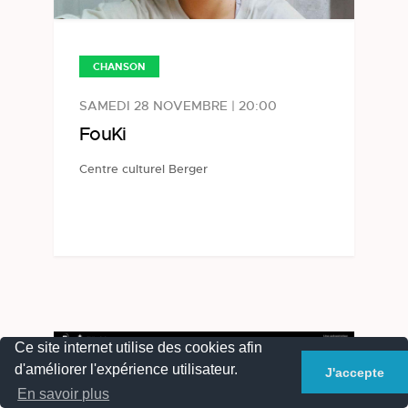
CHANSON
SAMEDI 28 NOVEMBRE | 20:00
FouKi
Centre culturel Berger
Ce site internet utilise des cookies afin
d'améliorer l'expérience utilisateur.
J'accepte
En savoir plus