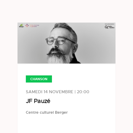
CHANSON
SAMEDI 14 NOVEMBRE | 20:00
JF Pauzé
Centre culturel Berger