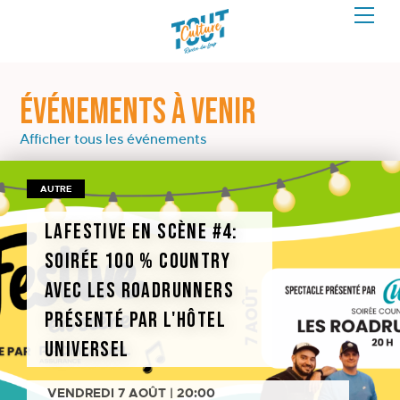
ÉVÉNEMENTS À VENIR
Afficher tous les événements
AUTRE
LAFestive en scène #4:
Soirée 100 % country
avec Les roadrunners
présenté par l'Hôtel
Universel
VENDREDI 7 AOÛT | 20:00