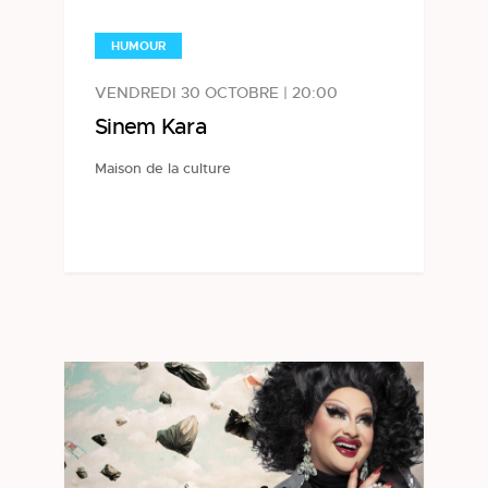
HUMOUR
VENDREDI 30 OCTOBRE | 20:00
Sinem Kara
Maison de la culture