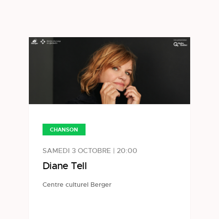
CHANSON
SAMEDI 3 OCTOBRE | 20:00
Diane Tell
Centre culturel Berger