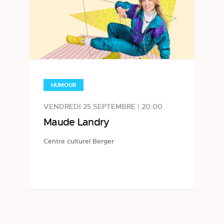
HUMOUR
VENDREDI 25 SEPTEMBRE | 20:00
Maude Landry
Centre culturel Berger