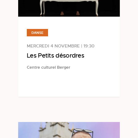
DANSE
MERCREDI 4 NOVEMBRE | 19:30
Les Petits désordres
Centre culturel Berger