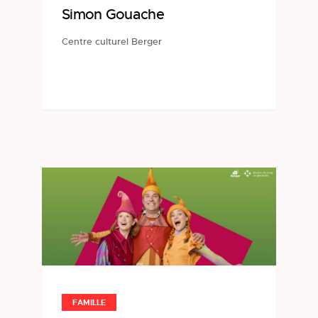
Simon Gouache
Centre culturel Berger
FAMILLE