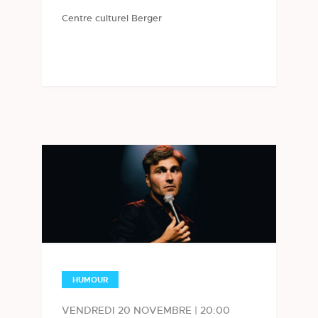
Centre culturel Berger
HUMOUR
VENDREDI 20 NOVEMBRE | 20:00