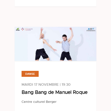
DANSE
MARDI 17 NOVEMBRE | 19:30
Bang Bang de Manuel Roque
Centre culturel Berger