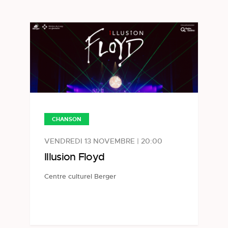
CHANSON
VENDREDI 13 NOVEMBRE | 20:00
Illusion Floyd
Centre culturel Berger