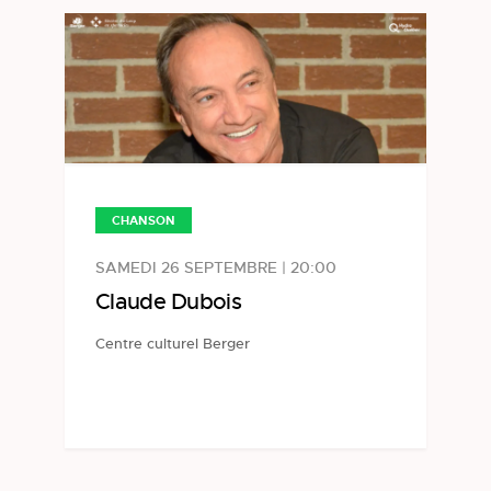
CHANSON
SAMEDI 26 SEPTEMBRE | 20:00
Claude Dubois
Centre culturel Berger