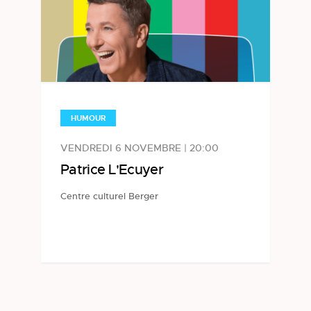
HUMOUR
VENDREDI 6 NOVEMBRE | 20:00
Patrice L'Ecuyer
Centre culturel Berger