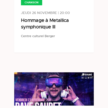
CHANSON
JEUDI 26 NOVEMBRE | 20:00
Hommage à Metallica
symphonique III
Centre culturel Berger