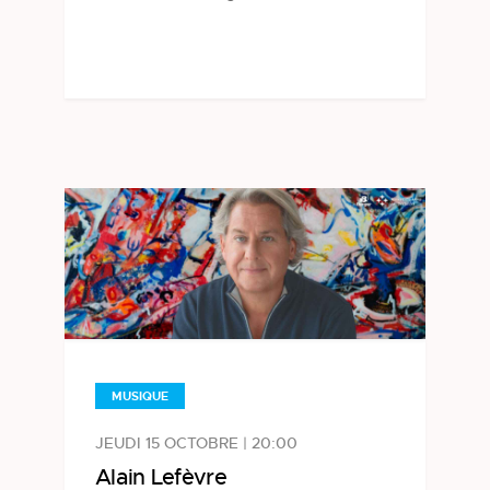
MUSIQUE
JEUDI 15 OCTOBRE | 20:00
Alain Lefèvre