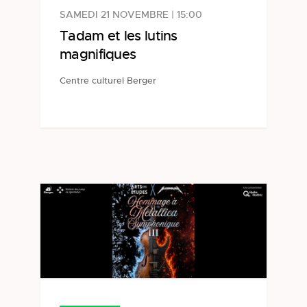
SAMEDI 21 NOVEMBRE | 15:00
Tadam et les lutins
magnifiques
Centre culturel Berger