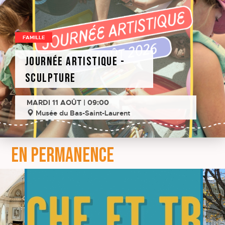
FAMILLE
Journée artistique -
Sculpture
MARDI 11 AOÛT | 09:00
Musée du Bas-Saint-Laurent
EN PERMANENCE