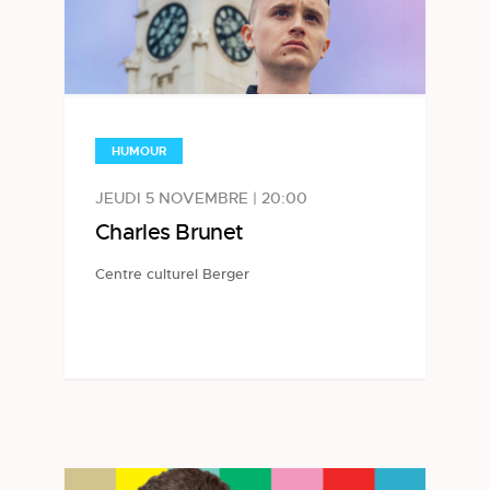
HUMOUR
JEUDI 5 NOVEMBRE | 20:00
Charles Brunet
Centre culturel Berger