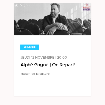
HUMOUR
JEUDI 12 NOVEMBRE | 20:00
Alphé Gagné | On Repart!
Maison de la culture