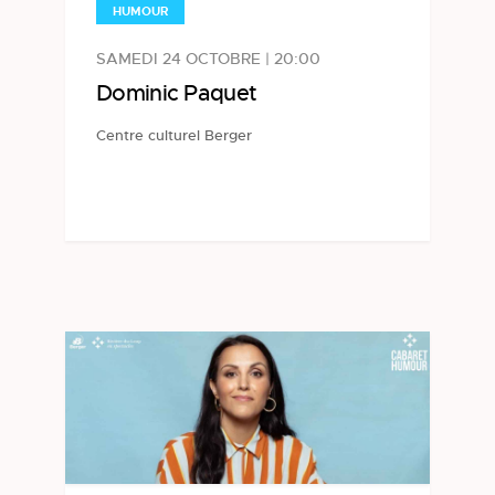
HUMOUR
SAMEDI 24 OCTOBRE | 20:00
Dominic Paquet
Centre culturel Berger