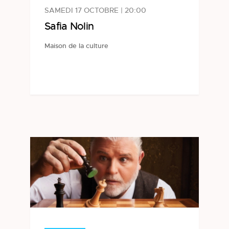
SAMEDI 17 OCTOBRE | 20:00
Safia Nolin
Maison de la culture