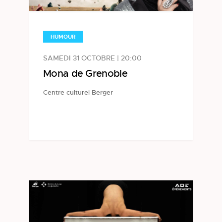
HUMOUR
SAMEDI 31 OCTOBRE | 20:00
Mona de Grenoble
Centre culturel Berger