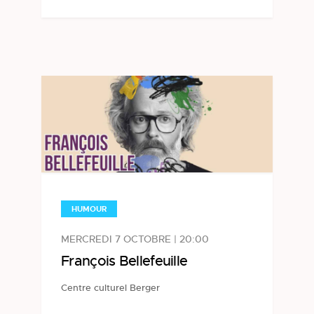
HUMOUR
MERCREDI 7 OCTOBRE | 20:00
François Bellefeuille
Centre culturel Berger