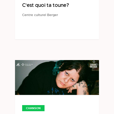
C'est quoi ta toune?
Centre culturel Berger
CHANSON