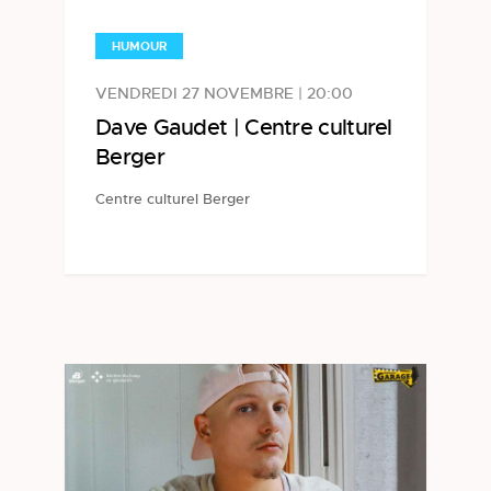
HUMOUR
VENDREDI 27 NOVEMBRE | 20:00
Dave Gaudet | Centre culturel
Berger
Centre culturel Berger