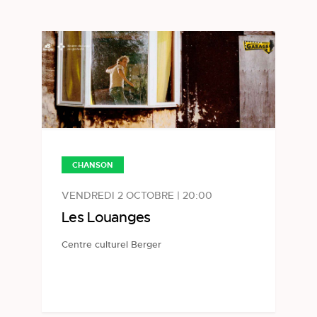
CHANSON
VENDREDI 2 OCTOBRE | 20:00
Les Louanges
Centre culturel Berger