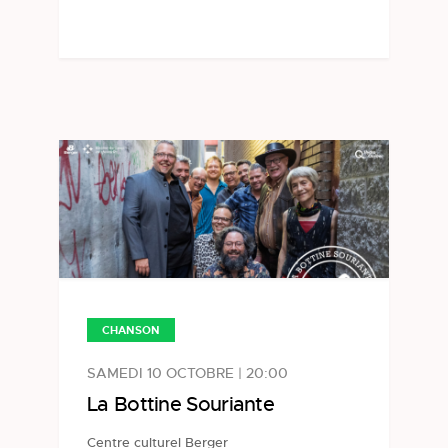
CHANSON
SAMEDI 10 OCTOBRE | 20:00
La Bottine Souriante
Centre culturel Berger