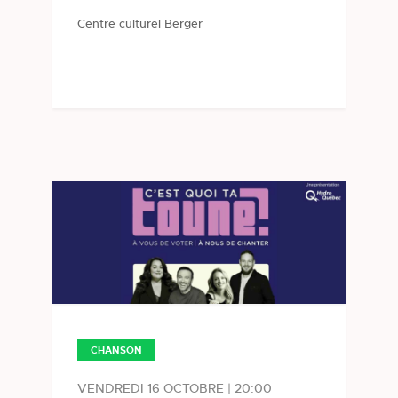
Centre culturel Berger
CHANSON
VENDREDI 16 OCTOBRE | 20:00