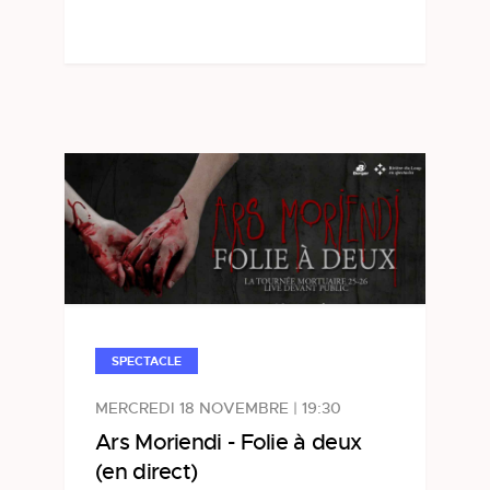
SPECTACLE
MERCREDI 18 NOVEMBRE | 19:30
Ars Moriendi - Folie à deux
(en direct)