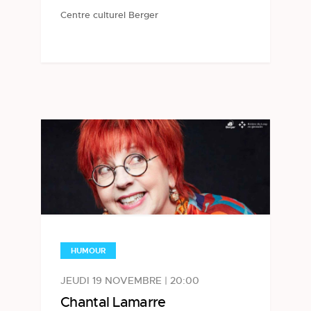
Centre culturel Berger
HUMOUR
JEUDI 19 NOVEMBRE | 20:00
Chantal Lamarre